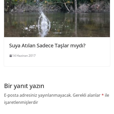
Suya Atılan Sadece Taşlar mıydı?
14 Haziran 2017
Bir yanıt yazın
E-posta adresiniz yayınlanmayacak.
Gerekli alanlar
*
ile
işaretlenmişlerdir