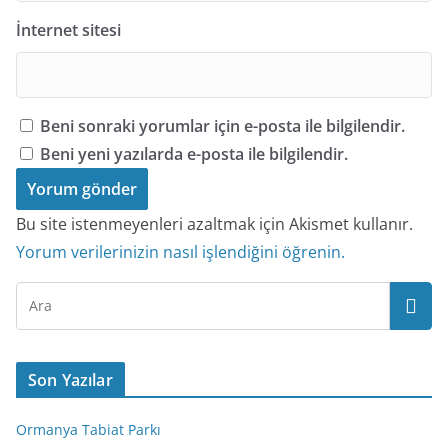
İnternet sitesi
Beni sonraki yorumlar için e-posta ile bilgilendir.
Beni yeni yazılarda e-posta ile bilgilendir.
Bu site istenmeyenleri azaltmak için Akismet kullanır.
Yorum verilerinizin nasıl işlendiğini öğrenin.
Son Yazılar
Ormanya Tabiat Parkı