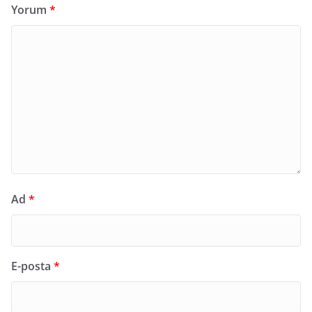
Yorum
*
Ad
*
E-posta
*