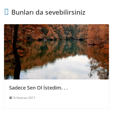
Bunları da sevebilirsiniz
Sadece Sen Ol İstedim. . .
16 Haziran 2017