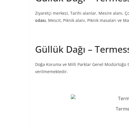
Ziyaretçi merkezi, Tarihi alanlar, Mesire alanı,
odası
, Mescit, Piknik alanı, Piknik masaları ve 
Güllük Dağı – Termes
Doğa Koruma ve Milli Parklar Genel Müdürlüğü t
verilmemektedir.
Terme