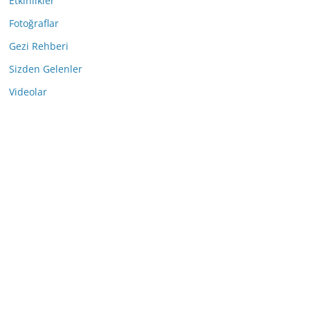
Etkinlikler
Fotoğraflar
Gezi Rehberi
Sizden Gelenler
Videolar