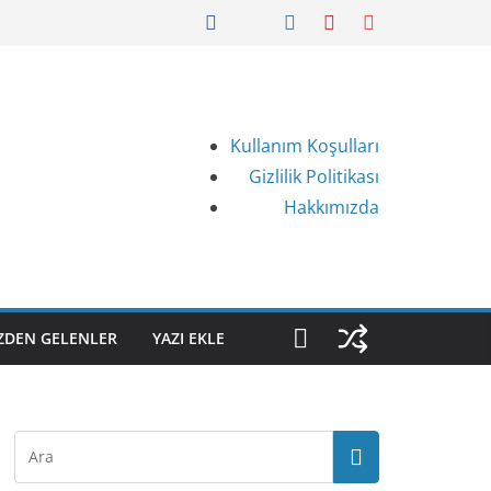
Kullanım Koşulları
Gizlilik Politikası
Hakkımızda
IZDEN GELENLER
YAZI EKLE