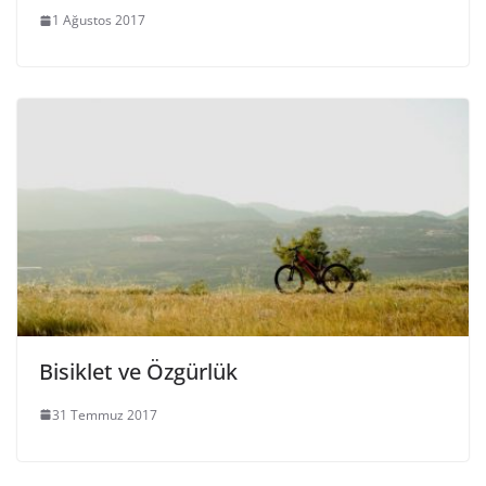
1 Ağustos 2017
Bisiklet ve Özgürlük
31 Temmuz 2017