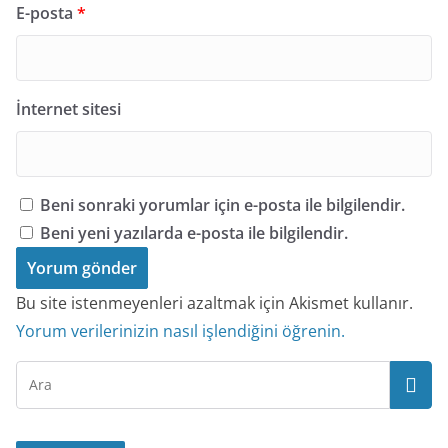
E-posta
*
İnternet sitesi
Beni sonraki yorumlar için e-posta ile bilgilendir.
Beni yeni yazılarda e-posta ile bilgilendir.
Bu site istenmeyenleri azaltmak için Akismet kullanır.
Yorum verilerinizin nasıl işlendiğini öğrenin.