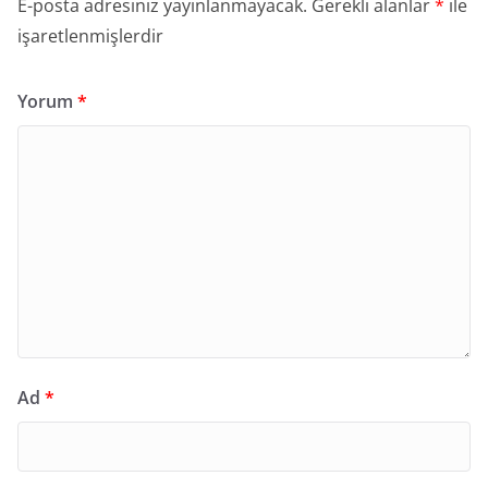
E-posta adresiniz yayınlanmayacak.
Gerekli alanlar
*
ile
işaretlenmişlerdir
Yorum
*
Ad
*