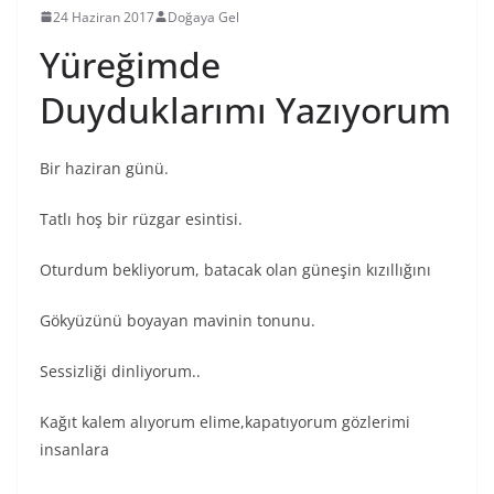
24 Haziran 2017
Doğaya Gel
Yüreğimde
Duyduklarımı Yazıyorum
Bir haziran günü.
Tatlı hoş bir rüzgar esintisi.
Oturdum bekliyorum, batacak olan güneşin kızıllığını
Gökyüzünü boyayan mavinin tonunu.
Sessizliği dinliyorum..
Kağıt kalem alıyorum elime,kapatıyorum gözlerimi
insanlara