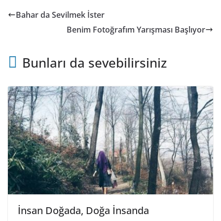
Bahar da Sevilmek İster
Benim Fotoğrafım Yarışması Başlıyor
Bunları da sevebilirsiniz
İnsan Doğada, Doğa İnsanda