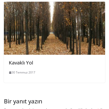
Kavaklı Yol
30 Temmuz 2017
Bir yanıt yazın