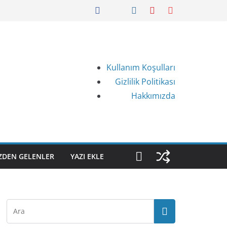
Kullanım Koşulları
Gizlilik Politikası
Hakkımızda
IZDEN GELENLER
YAZI EKLE