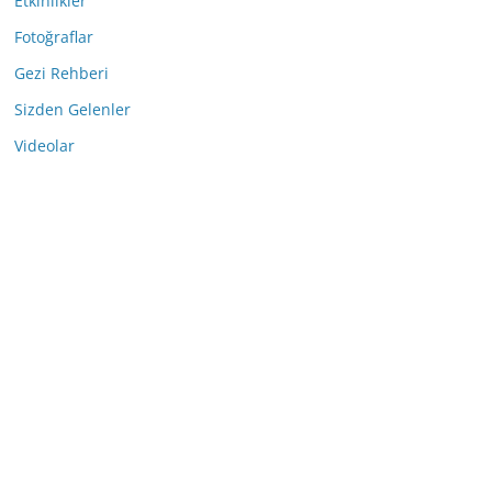
Etkinlikler
Fotoğraflar
Gezi Rehberi
Sizden Gelenler
Videolar