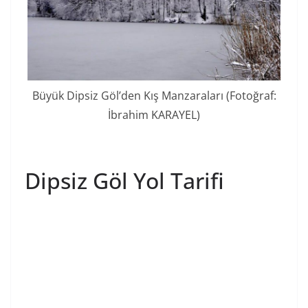
Büyük Dipsiz Göl’den Kış Manzaraları (Fotoğraf:
İbrahim KARAYEL)
Dipsiz Göl Yol Tarifi