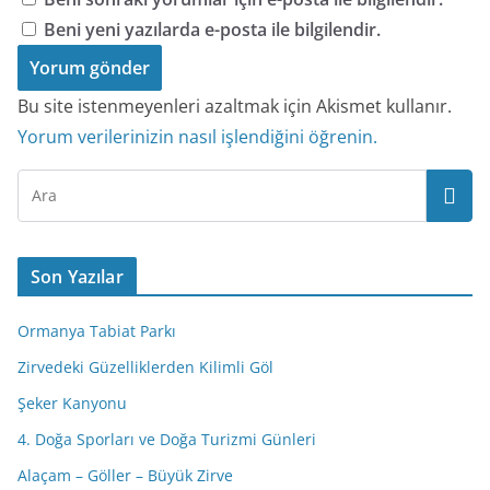
Beni yeni yazılarda e-posta ile bilgilendir.
Bu site istenmeyenleri azaltmak için Akismet kullanır.
Yorum verilerinizin nasıl işlendiğini öğrenin.
Son Yazılar
Ormanya Tabiat Parkı
Zirvedeki Güzelliklerden Kilimli Göl
Şeker Kanyonu
4. Doğa Sporları ve Doğa Turizmi Günleri
Alaçam – Göller – Büyük Zirve