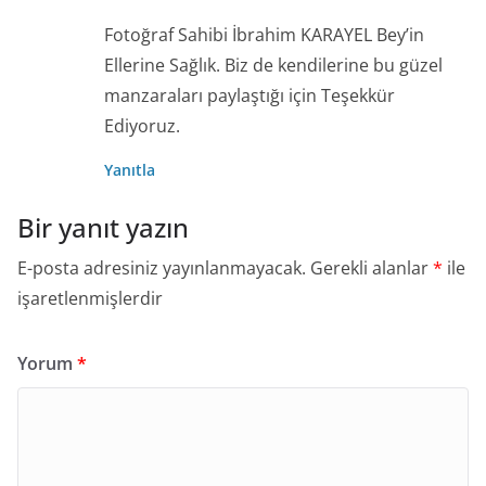
Fotoğraf Sahibi İbrahim KARAYEL Bey’in
Ellerine Sağlık. Biz de kendilerine bu güzel
manzaraları paylaştığı için Teşekkür
Ediyoruz.
Yanıtla
Bir yanıt yazın
E-posta adresiniz yayınlanmayacak.
Gerekli alanlar
*
ile
işaretlenmişlerdir
Yorum
*