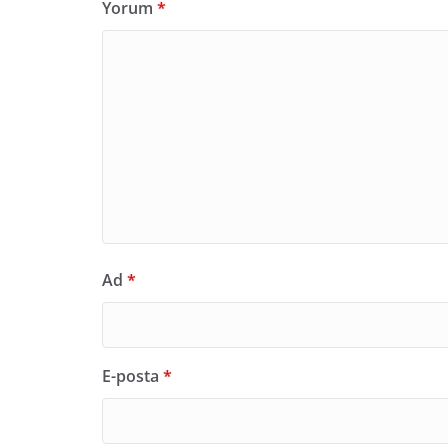
Yorum
*
Ad
*
E-posta
*