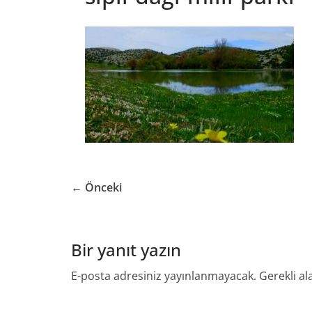
← Önceki
Bir yanıt yazın
E-posta adresiniz yayınlanmayacak.
Gerekli al