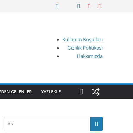
Kullanım Koşulları
Gizlilik Politikası
Hakkımızda
IZDEN GELENLER
YAZI EKLE