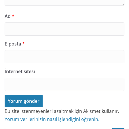
Ad
*
E-posta
*
İnternet sitesi
Bu site istenmeyenleri azaltmak için Akismet kullanır.
Yorum verilerinizin nasıl işlendiğini öğrenin.