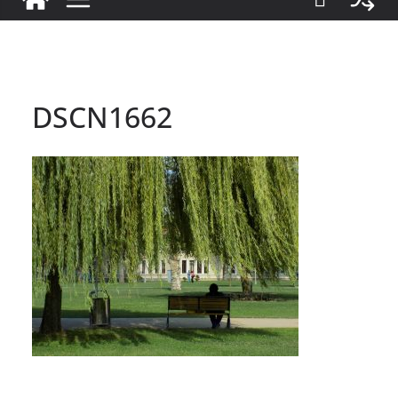
DSCN1662