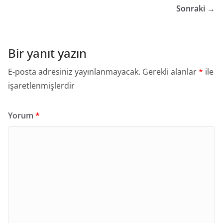
Sonraki →
Bir yanıt yazın
E-posta adresiniz yayınlanmayacak.
Gerekli alanlar
*
ile
işaretlenmişlerdir
Yorum
*